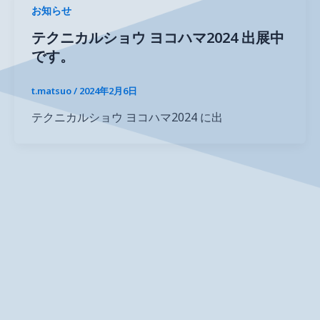
お知らせ
テクニカルショウ ヨコハマ2024 出展中
です。
t.matsuo
/
2024年2月6日
テクニカルショウ ヨコハマ2024 に出