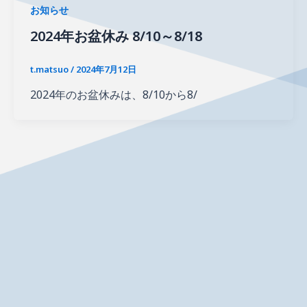
お知らせ
2024年お盆休み 8/10～8/18
t.matsuo
/
2024年7月12日
2024年のお盆休みは、8/10から8/