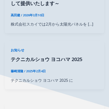
して提供いたします～
高田建
/
2026年3月10日
株式会社スカイでは2月から太陽光パネルを […]
お知らせ
テクニカルショウ ヨコハマ 2025
篠崎清隆
/
2025年2月4日
テクニカルショウ ヨコハマ 2025 に