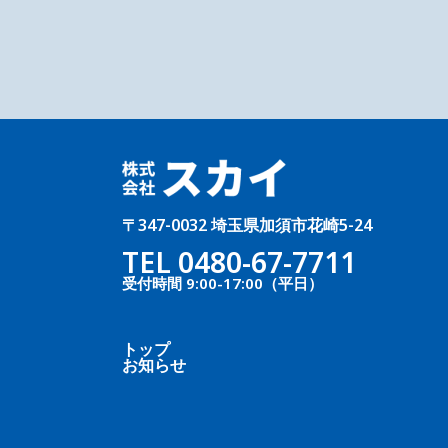
〒347-0032 埼玉県加須市花崎5-24
TEL
0480-67-7711
受付時間 9:00-17:00（平日）
トップ
お知らせ