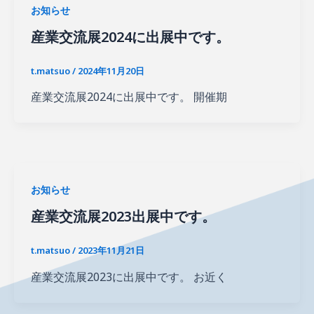
お知らせ
産業交流展2024に出展中です。
t.matsuo
/
2024年11月20日
産業交流展2024に出展中です。 開催期
お知らせ
産業交流展2023出展中です。
t.matsuo
/
2023年11月21日
産業交流展2023に出展中です。 お近く