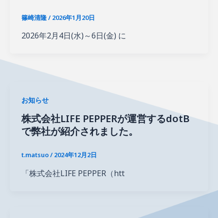
篠崎清隆
/
2026年1月20日
2026年2月4日(水)～6日(金) に
お知らせ
株式会社LIFE PEPPERが運営するdotB
で弊社が紹介されました。
t.matsuo
/
2024年12月2日
「株式会社LIFE PEPPER（htt