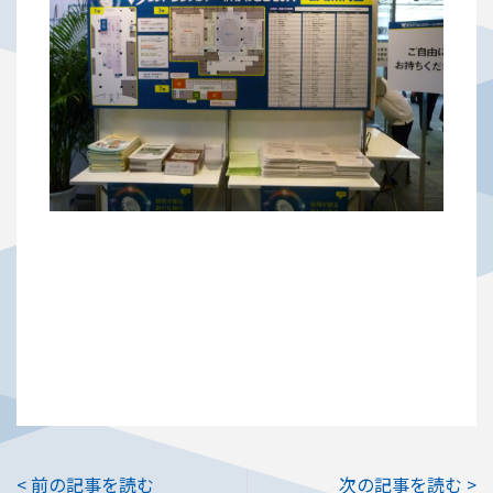
< 前の記事を読む
次の記事を読む >