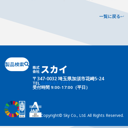
一覧に戻る
製品検索
〒347-0032 埼玉県加須市花崎5-24
TEL
0480-67-7711
受付時間 9:00-17:00（平日）
Copyright© Sky Co., Ltd. All Rights Reserved.