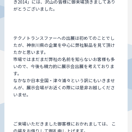
き2014」には、沢山の皆様に御来場頂きましてあり
がとうございました。
テクノトランスファーへの出展は初めてのことでし
たが、神奈川県の企業を中心に弊社製品を見て頂け
たかと思います。
市場ではまだまだ弊社の名前を知らないお客様も多
いので、今後も精力的に展示会出展を考えておりま
す。
なかなか日本全国・津々浦々という訳にもいきませ
んが、展示会場がお近くの際には是非お越しくださ
いませ。
ご来場いただきました御客様におかれましては、 こ
の場をお借りして御礼申し上げます。