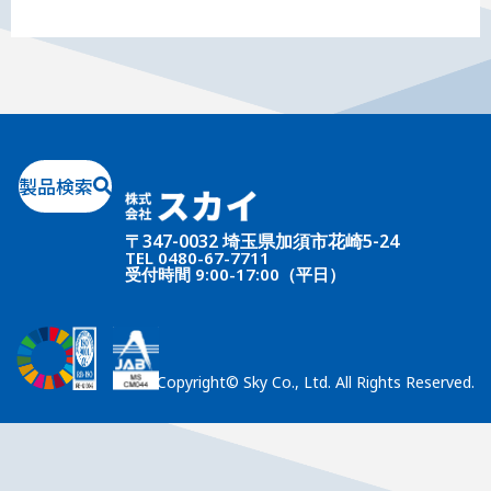
製品検索
〒347-0032 埼玉県加須市花崎5-24
TEL
0480-67-7711
受付時間 9:00-17:00（平日）
Copyright© Sky Co., Ltd. All Rights Reserved.