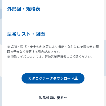
外形図・規格表
型番リスト・図面
※ 品質・環境・安全性向上等により機能・取付けに支障の無い範
囲で予告なく変更する場合があります。
※ 特殊サイズについては、弊社営業担当者にご相談ください。
カタログデータダウンロード
製品検索に戻る